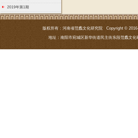
2019年第1期
版权所有：河南省范蠡文化研究院 Copyright © 201
地址：南阳市宛城区新华街道民主街东段范蠡文化研究院