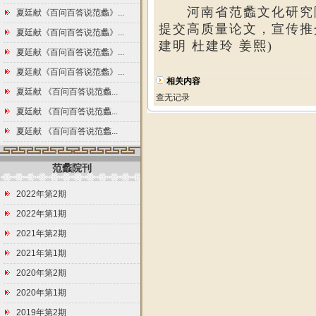
河南省范蠡文化研究
夏廷献《百问百答说范蠡》...
提交高质量论文，宣传推
夏廷献《百问百答说范蠡》...
建明 杜建玲 姜熙
)
夏廷献《百问百答说范蠡》...
夏廷献《百问百答说范蠡》...
相关内容
夏廷献 《百问百答说范蠡...
查无记录
夏廷献 《百问百答说范蠡...
夏廷献 《百问百答说范蠡...
范蠡院刊
2022年第2期
2022年第1期
2021年第2期
2021年第1期
2020年第2期
2020年第1期
2019年第2期