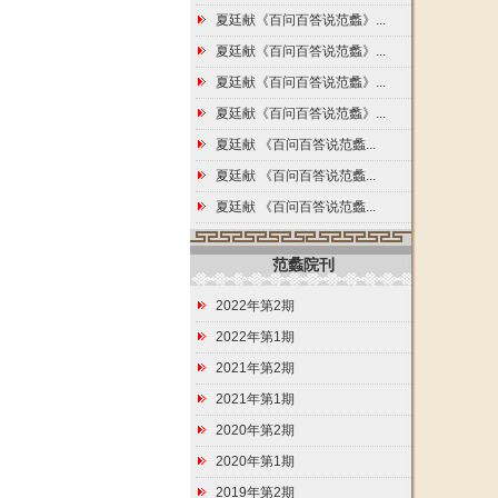
夏廷献《百问百答说范蠡》...
夏廷献《百问百答说范蠡》...
夏廷献《百问百答说范蠡》...
夏廷献《百问百答说范蠡》...
夏廷献 《百问百答说范蠡...
夏廷献 《百问百答说范蠡...
夏廷献 《百问百答说范蠡...
范蠡院刊
2022年第2期
2022年第1期
2021年第2期
2021年第1期
2020年第2期
2020年第1期
2019年第2期